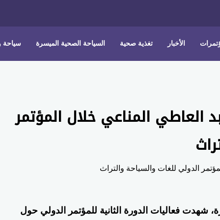
ؤتمرات
الأخبار
تغذية صحية
السياحة الصحية الميسرة
سياحة و
د العاطي المناعي خلال المؤتمر
راث
زة، شهدت فعاليات الدورة الثانية للمؤتمر الدولي حول