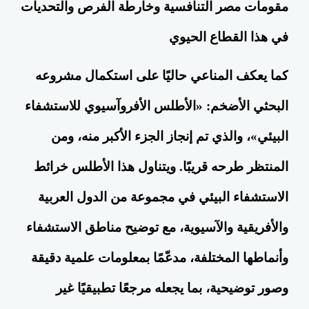
مقومات مصر التنافسية وخارطة الفرص والتحديات
في هذا القطاع الحيوي
كما يعكف المناعي حاليًا على استكمال مشروعه
البحثي الأضخم: «الأطلس الأفروآسيوي للاستشفاء
البيئي»، والذي تم إنجاز الجزء الأكبر منه، ومن
المنتظر طرحه قريبًا. ويتناول هذا الأطلس خرائط
الاستشفاء البيئي في مجموعة من الدول العربية
والأفريقية والآسيوية، مع توضيح مناطق الاستشفاء
وأنماطها المختلفة، مدعّمًا بمعلومات علمية دقيقة
وصور توضيحية، بما يجعله مرجعًا تطبيقيًا غير