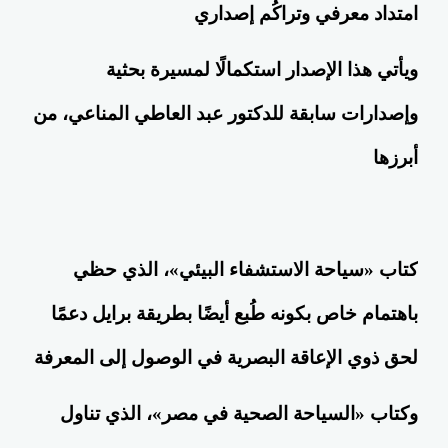
امتداد معرفي وتراكُم إصداري
ويأتي هذا الإصدار استكمالًا لمسيرة بحثية
وإصدارات سابقة للدكتور عبد العاطي المناعي، من
أبرزها
كتاب «سياحة الاستشفاء البيئي»، الذي حظي
باهتمام خاص بكونه طُبع أيضًا بطريقة برايل دعمًا
لحق ذوي الإعاقة البصرية في الوصول إلى المعرفة
وكتاب «السياحة الصحية في مصر»، الذي تناول