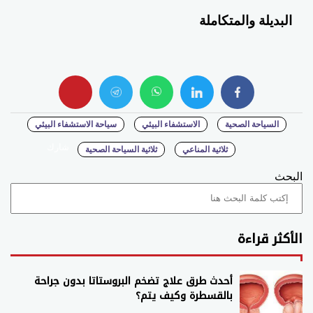
البديلة والمتكاملة
whats
twitter
facebook
السياحة الصحية
الاستشفاء البيئي
سياحة الاستشفاء البيئي
شارك
ثلاثية المناعي
ثلاثية السياحة الصحية
البحث
الأكثر قراءة
أحدث طرق علاج تضخم البروستاتا بدون جراحة
بالقسطرة وكيف يتم؟