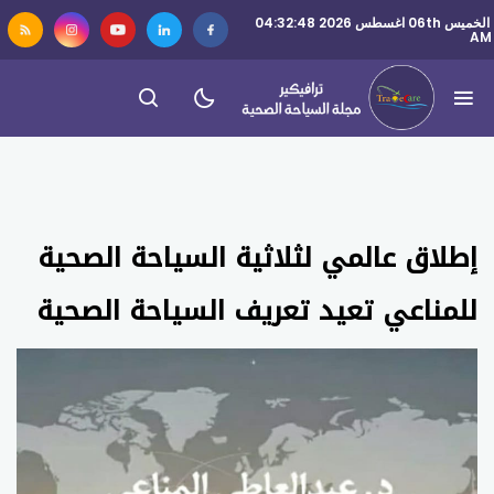
الخميس 06th اغسطس 2026 04:32:48
AM
إطلاق عالمي لثلاثية السياحة الصحية
للمناعي تعيد تعريف السياحة الصحية