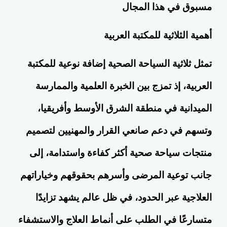
مسبوق في هذا المجال
أهمية الثلاثية للمكتبة العربية
تمثل ثلاثية السياحة الصحية إضافة نوعية للمكتبة
العربية، إذ تمزج بين الخبرة العلمية والممارسة
الميدانية في منطقة الشرق الأوسط وأفريقيا،
وتسهم في دعم صانعي القرار والمهنيين لتصميم
منتجات سياحة صحية أكثر كفاءة واستدامة، إلى
جانب توعية المرضى وأسرهم بحقوقهم وخياراتهم
العلاجية عبر الحدود، في ظل عالم يشهد تزايدًا
متسارعًا في الطلب على أنماط العلاج والاستشفاء