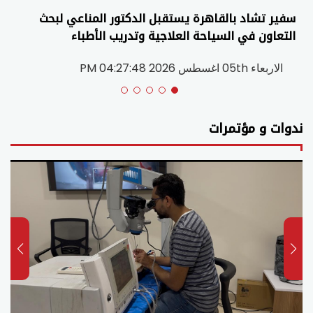
سفير تشاد بالقاهرة يستقبل الدكتور المناعي لبحث
التعاون في السياحة العلاجية وتدريب الأطباء
الاربعاء 05th اغسطس 2026 04:27:48 PM
ندوات و مؤتمرات