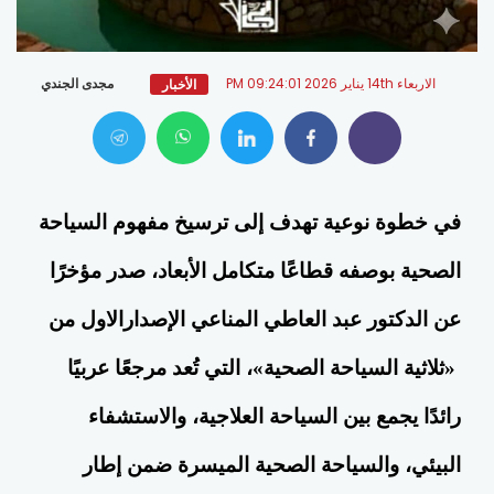
الاربعاء 14th يناير 2026 09:24:01 PM
مجدى الجندي
الأخبار
في خطوة نوعية تهدف إلى ترسيخ مفهوم السياحة
الصحية بوصفه قطاعًا متكامل الأبعاد، صدر مؤخرًا
عن الدكتور عبد العاطي المناعي الإصدارالاول من
«ثلاثية السياحة الصحية»، التي تُعد مرجعًا عربيًا
رائدًا يجمع بين السياحة العلاجية، والاستشفاء
البيئي، والسياحة الصحية الميسرة ضمن إطار