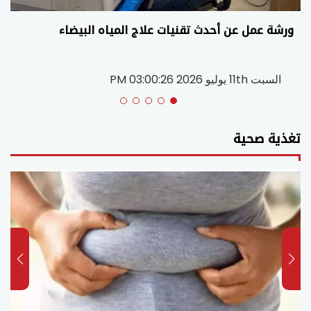
ورشة عمل عن أحدث تقنيات علاج المياه البيضاء
السبت 11th يوليو 2026 03:00:26 PM
تغذية صحية