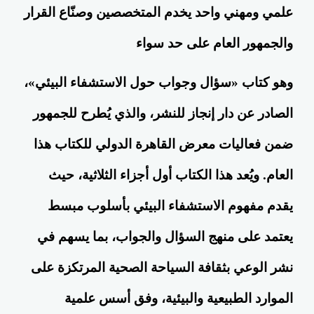
علمي ومهني واحد يخدم المتخصصين وصنّاع القرار
والجمهور العام على حد سواء
وهو كتاب «سؤال وجواب حول الاستشفاء البيئي»،
الصادر عن دار إنجاز للنشر، والذي يُطرح للجمهور
ضمن فعاليات معرض القاهرة الدولي للكتاب هذا
العام. ويُعد هذا الكتاب أول أجزاء الثلاثية، حيث
يقدم مفهوم الاستشفاء البيئي بأسلوب مبسط
يعتمد على منهج السؤال والجواب، بما يسهم في
نشر الوعي بثقافة السياحة الصحية المرتكزة على
الموارد الطبيعية والبيئية، وفق أسس علمية