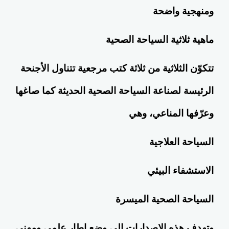
ومنهجية واضحة
ماهية ثلاثية السياحة الصحية
تتكوّن الثلاثية من ثلاثة كتب مرجعية تتناول الأجنحة
الرئيسة لصناعة السياحة الصحية الحديثة كما صاغها
وعرّفها المناعي، وهي
السياحة العلاجية
الاستشفاء البيئي
السياحة الصحية الميسرة
وتهدف هذه الإصدارات إلى وضع إطار علمي ومهني