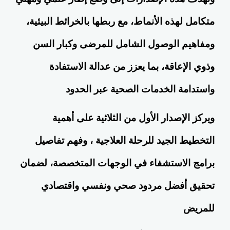
متكامل لهذه الأنماط، مع ربطها بالخرائط البيئية،
ومفاهيم الوصول الشامل للمرضى وكبار السن
وذوي الإعاقة، بما يعزز من عدالة الاستفادة
واستدامة الخدمات الصحية عبر الحدود
ويركز الإصدار الأول من الثلاثية على أهمية
التخطيط الجيد للرحلة العلاجية ، وفهم تفاصيل
برامج الاستشفاء في الوجهات المتخصصة، لضمان
تحقيق أفضل مردود صحي ونفسي واقتصادي
للمريض