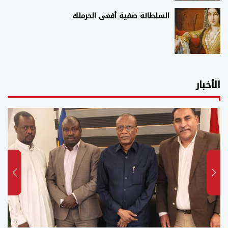
السلطانة صفية أفعى الحرملك
الأخبار