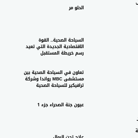
الحلو مر
السياحة الصحية.. القوة
الاقتصادية الجديدة التي تعيد
رسم خريطة المستقبل
تعاون في السياحة الصحية بين
مستشفى MBC رواندا وشركة
ترافيكير للسياحة الصحية
عيون جنة الصحراء جزء 1
ة
علاج تحت الرمال