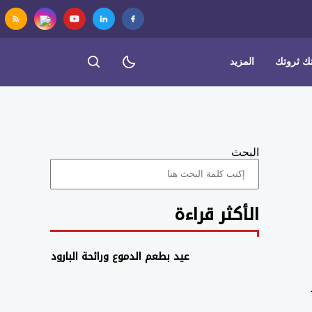
 ثروتك
المزيد
البحث
الأكثر قراءة
عيد بطعم الدموع ورائحة البارود