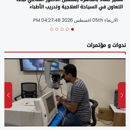
التعاون في السياحة العلاجية وتدريب الأطباء
الاربعاء 05th اغسطس 2026 04:27:48 PM
ندوات و مؤتمرات