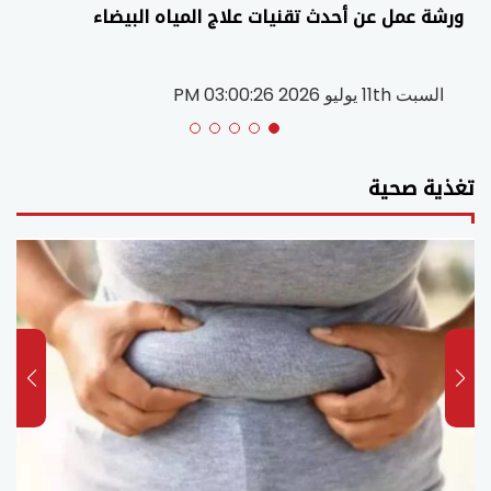
ورشة عمل عن أحدث تقنيات علاج المياه البيضاء
السبت 11th يوليو 2026 03:00:26 PM
تغذية صحية