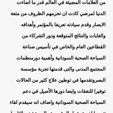
من العلامات المضيئة في العالم قدر ما اضاءت
الدنيا لمرضي كادت ان تحرمهم الظروف من متعة
الابصار وقدم سيادته تعريفا بالمؤتمر وأهدافه
والغايات والنتائج المتوقعة ودور الشركاء من
القطاعين العام والخاص في تأسيس صناعة
السياحة الصحية السودانية وأهمية دورمنظمات
المجتمع المدنى والتى قدمتها تجربة مؤسسة
البصروتقدمها في توطين علاج كثير من الحالات
توفيرا للنفقات وايضا دورها الأصيل في دعم
السياحة الصحية السودانية واضاف انه سيقدم لقاء