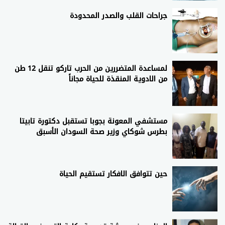
جراحات القلب والصدر المحدودة
لمساعدة المتضررين من الحرب تاركو تنقل 12 طن
من الادوية المنقذة للحياة مجاناً
مستشفي المعونة بجوبا تستقبل دكتورة تابيتا
بطرس شوكاي وزير صحة السودان الأسبق
حين تتوافق الافكار تستقيم الحياة