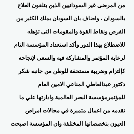
من المرضى غير السودانيين الذين يتلقون العلاج
بالسودان ، واضاف بان السودان يملك الكثير من
الفرص ونقاط القوة والمقومات التى تؤهله
للاضطلاع بهذا الدور وأكد استعداد المؤسسة التام
لرعاية المؤتمر والمشاركة فيه والسعى لإنجاحه
كإلتزام وضريبة مستحقة للوطن من جانبه شكر
دكتور عبدالعاطي المناعي الامين العام
للمؤتمرمؤسسة البصر العالمية وادارتها علي ما
تقدمه من اعمال متميزة في مجالات امراض
العيون بتخصصاتها المختلفة وان المؤسسة اصبحت