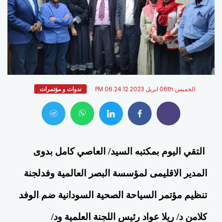
الخميس 06th ابريل 2023 06:24:12 PM
ندوات و مؤتمرات
التقي اليوم بمكتبه السيد/ العاصي كامل بدوى
المدير الاقليمى لمؤسسة البصر العالمية وفدلجنة
تنظيم مؤتمر السياحة الصحية السودانية ضم الوفد
كلامن د/ ريلا عواد رئيس اللجنة العلمية ود/