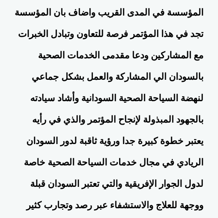
المؤسسة في المدى القريب واضاف بان المؤسسة
تجد في هذا المؤتمر فرصة للتعاون وتبادل الخبرات
مع المشاركين ودعا مقدمى الخدمات الصحية
بالسودان الي المشاركة والعمل بشكل جماعي
لنهضة السياحة الصحية السودانية وأشاد سيادته
بالجهود المبذولة لإنجاح المؤتمر والذي في رأيه
يعتبر خطوة كبيرة جدا ورؤية ثاقبة لدور السودان
الريادي في مجال خدمات السياحة الصحية خاصة
لدول الجوار الإفريقية والتي تعتبر السودان قبلة
ووجهة للعلاج والاستشفاء عبر رصد وتجارب كثير