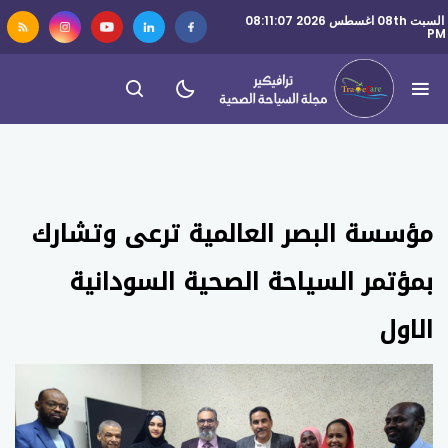
السبت 08th اغسطس 2026 08:11:07
PM
مؤسسة البصر العالمية ترعى وتشارك
بمؤتمر السياحة الصحية السودانية
الاول