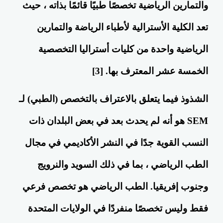
والتمارين الرياضية تخصصًا طبيًا قائمًا بذاته ، حيث
تعد الكلية الأسترالية لأطباء الرياضة والتمارين
الرياضية واحدة من كليات أستراليا التخصصية
الخمسة عشر المعترف بها. [3]
الشذوذ فيما يتعلق بالاعتراف بالتخصص (الطبي) لـ
SEM هو أنه لم يحدث بعد في بعض البلدان ذات
النسب القوية جدًا في النشر الأكاديمي في مجال
الطب الرياضي ، بما في ذلك السويد والنرويج
وجنوب إفريقيا. الطب الرياضي هو تخصص فرعي
فقط وليس تخصصًا منفردًا في الولايات المتحدة