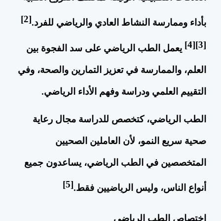
[2]
بأداء وممارسة النشاط العادي والرياضي للفرد.
[4]
[3]
يعمل الطب الرياضي على سد الفجوة بين
العلم، والممارسة في تعزيز التمارين والصحة، وفي
التقييم العلمي ودراسة وفهم الأداء الرياضي.
الطب الرياضي، كتخصص للدراسة مجال
رعاية
صحية
سريع النمو، لأن العاملين الصحيين
المتخصصين في الطب الرياضي، يساعدون جميع
[5]
أنواع الناس، وليس الرياضيين فقط.
اختصاص الطب الرياضي