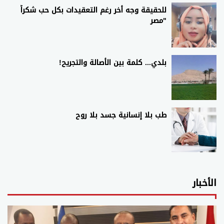
للحقيقة وجه أخر رغم التعقيدات بكل حب شكراََ
"مصر
بلدي... كلمة بين الأصالة والتجريح!
طب بلا إنسانية جسد بلا روح
الأخبار