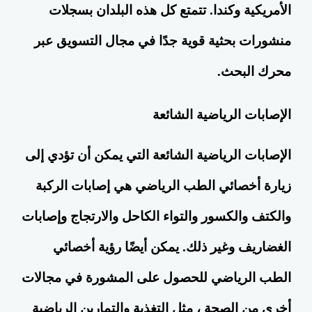
الأمريكية وكندا. تتمتع كل هذه البلدان بسجلات
منشورات بحثية قوية جدًا في مجال التسويق عبر
محرك البحث.
الإصابات الرياضية الشائعة
الإصابات الرياضية الشائعة التي يمكن أن تؤدي إلى
زيارة أخصائي الطب الرياضي هي إصابات الركبة
والكتف والكسور والتواء الكاحل والارتجاج وإصابات
الغضاريف وغير ذلك. يمكن أيضًا رؤية أخصائي
الطب الرياضي للحصول على المشورة في مجالات
أخرى من الصحة ، مثل التغذية والتمارين الرياضية