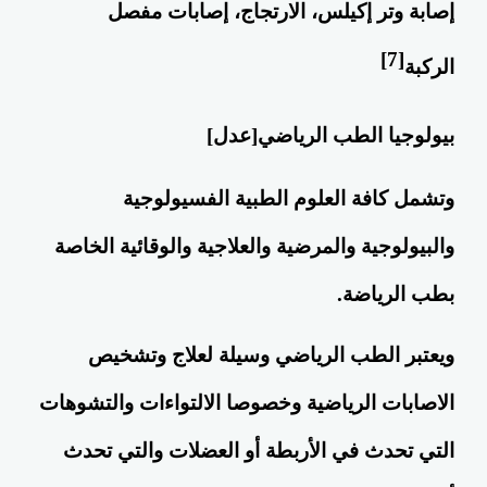
إصابة وتر إكيلس، الارتجاج، إصابات
مفصل
[7]
الركبة
بيولوجيا الطب الرياضي
[
عدل
]
وتشمل كافة العلوم الطبية الفسيولوجية
والبيولوجية والمرضية والعلاجية والوقائية الخاصة
بطب
الرياضة
.
ويعتبر الطب الرياضي وسيلة لعلاج وتشخيص
الاصابات الرياضية وخصوصا الالتواءات والتشوهات
التي تحدث في الأربطة أو العضلات والتي تحدث