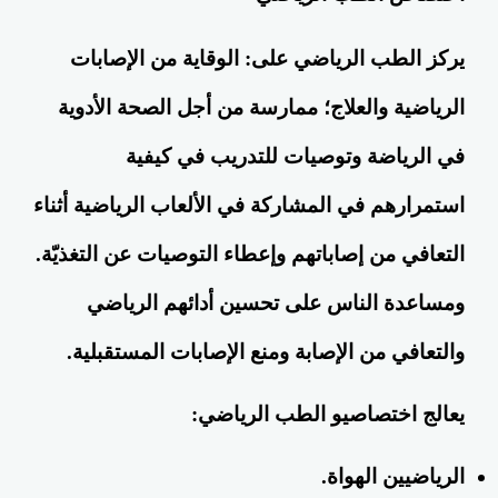
يركز الطب الرياضي على: الوقاية من الإصابات
الرياضية والعلاج؛ ممارسة من أجل الصحة الأدوية
في الرياضة وتوصيات للتدريب في كيفية
استمرارهم في المشاركة في الألعاب الرياضية أثناء
التعافي من إصاباتهم وإعطاء التوصيات عن التغذيّة.
ومساعدة الناس على تحسين أدائهم الرياضي
والتعافي من الإصابة ومنع الإصابات المستقبلية.
يعالج اختصاصيو الطب الرياضي:
الرياضيين الهواة.