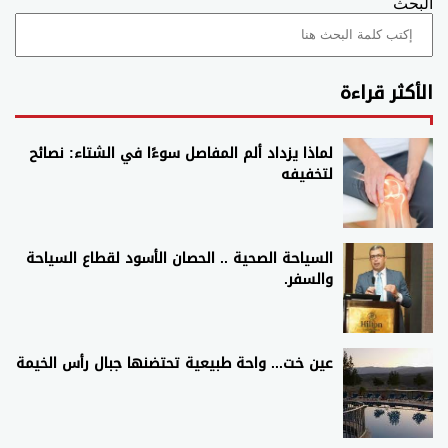
البحث
الأكثر قراءة
لماذا يزداد ألم المفاصل سوءًا في الشتاء: نصائح
لتخفيفه
السياحة الصحية .. الحصان الأسود لقطاع السياحة
والسفر.
عين خت... واحة طبيعية تحتضنها جبال رأس الخيمة