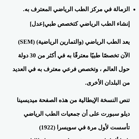
الزمالة في مركز الطب الرياضي المعترف به.
إنشاء الطب الرياضي كتخصص طبي
[
عدل
]
يعد الطب الرياضي (والتمارين الرياضية) (SEM)
الآن تخصصًا طبيًا معترفًا به في أكثر من 30 دولة
حول العالم ، وتخصص فرعي معترف به في العديد
من البلدان الأخرى.
تنص النسخة الإيطالية من هذه الصفحة ميديسينا
ديلو سبورت على أن جمعيات الطب الرياضي
تأسست لأول مرة في
سويسرا
(1922)