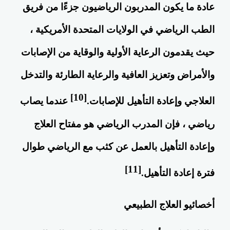
عادة ما يكون المدربون الرياضيون جزءًا من فريق
الطب الرياضي في الولايات المتحدة الأمريكية ،
حيث يقدمون الرعاية الأولية والوقاية من الإصابات
والأمراض وتعزيز العافية والرعاية الطارئة والتدخل
[10]
العلاجي وإعادة التأهيل للإصابات.
عندما يصاب
رياضي ، فإن المدرب الرياضي هو مفتاح العلاج
وإعادة التأهيل بالعمل عن كثب مع الرياضي طوال
[11]
فترة إعادة التأهيل.
أخصائيو العلاج الطبيعي