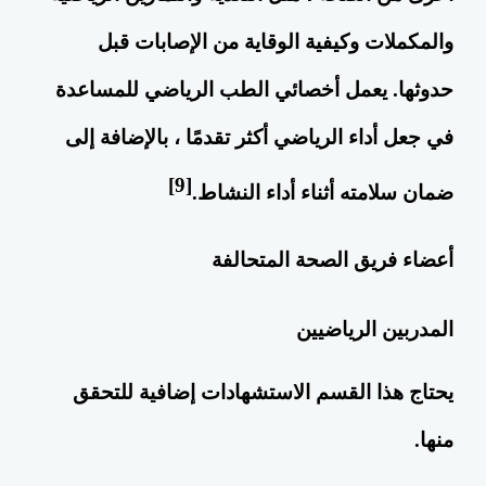
والمكملات وكيفية الوقاية من الإصابات قبل
حدوثها. يعمل أخصائي الطب الرياضي للمساعدة
في جعل أداء الرياضي أكثر تقدمًا ، بالإضافة إلى
[9]
ضمان سلامته أثناء أداء النشاط.
أعضاء فريق الصحة المتحالفة
المدربين الرياضيين
يحتاج هذا القسم الاستشهادات إضافية للتحقق
منها.