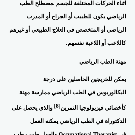
أثناء الحركات المختلفة للجسم .مصطلح الطب
الرياضي يكون للطبيب أو الجراح أو المدرب
الرياضي أو المتخصص في العلاج الطبيعي أو غيرهم
كاللاعب أو اللاعبة نفسهم.
مهنة الطب الرياضي
يمكن للخريجين الحاصلين على
درجة
البكالوريوس
في الطب الرياضي ممارسة مهنة
[8]
كأخصائي فيزيولوجيا التمرين
والذي يحصل على
الدكتوراة في الطب الرياضي يمكنه العمل
في
Occupational Therapist
والعمل طبيب طب