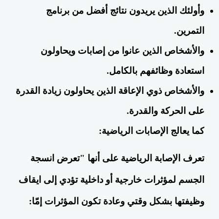
وأولئك الذين يريدون نتائج أفضل من برنامج
التمرين.
والأشخاص الذين عانوا من إصابات ويحاولون
استعادة وظائفهم بالكامل.
والأشخاص ذوي الإعاقة الذين يحاولون زيادة القدرة
على الحركة والقدرة.
كما يعالج ا
لإصابات الرياضية:
تعرف الإصابة الرياضية على أنها "تعرض انسجة
الجسم لمؤثرات خارجية أو داخلية تؤدي إلى ايقاف
وظيفتها بشكل وقتي وعادة تكون المؤثرات إمّا: