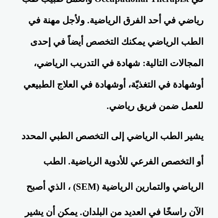
رياضي في أحد الفرق الرياضية. ولأجل مهنة في
الطب الرياضي يمكنك التخصص أيضاً في إحدى
المجالات التالية: شهادة في التدريب الرياضي،
أوشهادة في التغذيّة، أوشهادة في العلاج الطبيعي
للعمل ضمن فريق رياضي.
يشير الطب الرياضي إلى التخصص الطبي المحدد
أو التخصص الفرعي للأدوية الرياضية. الطب
الرياضي والتمارين الرياضية (SEM) ، الذي أصبح
الآن راسخًا في العديد من البلدان. يمكن أن يشير