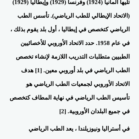
تليها
ألمانيا
(1924) وفرنسا (1929)
وإيطاليا
(1929)
(الاتحاد الإيطالي للطب الرياضي). تأسس الطب
الرياضي كتخصص في إيطاليا ، أول بلد يقوم بذلك ،
في عام 1958. حدد
الاتحاد الأوروبي
للأخصائيين
الطبيين متطلبات التدريب اللازمة لإنشاء تخصص
الطب الرياضي في بلد أوروبي معين. [1] هدف
الاتحاد الأوروبي لجمعيات الطب الرياضي هو
تأسيس الطب الرياضي في نهاية المطاف كتخصص
في جميع البلدان الأوروبية. [2]
في
أستراليا
ونيوزيلندا ، يعد الطب الرياضي