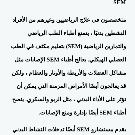
SEM
متخصصون في علاج الرياضيين وغيرهم من الأفراد
النشطين بدنيًا ، يتمتع أطباء الطب الرياضي
والتمارين الرياضية (SEM) بتعليم مكثف في الطب
العضلي الهيكلي. يعالج أطباء SEM الإصابات مثل
مشاكل العضلات والأربطة والأوتار والعظام ، ولكن
قد يعالجون أيضًا الأمراض المزمنة التي يمكن أن
تؤثر على الأداء البدني ، مثل
الربو
والسكري. ينصح
أطباء SEM أيضًا بإدارة ومنع الإصابات.
يقدم مستشارو SEM أيضًا تدخلات النشاط البدني