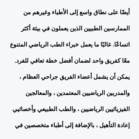
أيضًا على نطاق واسع إلى الأطباء وغيرهم من
الممارسين الطبيين الذين يعملون في بيئة أكثر
اتساعًا. غالبًا ما يعمل خبراء الطب الرياضي المتنوع
معًا كفريق واحد لضمان أفضل خطة تعافي للفرد.
يمكن أن يشمل أعضاء الفريق جراحي العظام ،
والمدربين الرياضيين المعتمدين ، والمعالجين
الفيزيائيين الرياضيين ، والطب الطبيعي وأخصائيي
إعادة التأهيل ، بالإضافة إلى أطباء متخصصين في