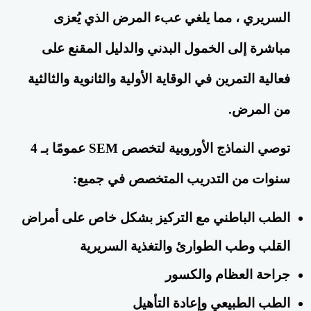
السريري ، مما يلغي عبء المرض الذي يُعزى
مباشرة إلى الخمول البدني والدليل المقنع على
فعالية التمرين في الوقاية الأولية والثانوية والثالثية
من المرض.
توصي النماذج الأوروبية لتخصص SEM عمومًا بـ 4
سنوات من التدريب المتخصص في جميع:
الطب الباطني
مع التركيز بشكل خاص على أمراض
القلب وطب الطوارئ والتغذية السريرية
جراحة العظام
والكسور
الطب الطبيعي وإعادة التأهيل