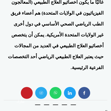
غالبًا ما يكون أخصائيو العلاج الطبيعي (المعالجون
الفيزيائيون في الولايات المتحدة) هم أعضاء فريق
الطب الرياضي الصحي الأساسي في دول أخرى
غير الولايات المتحدة الأمريكية. يمكن أن يتخصص
أخصائيو العلاج الطبيعي في العديد من المجالات
حيث يعتبر العلاج الطبيعي الرياضي أحد التخصصات
الفرعية الرئيسية.
whats
twitter
facebook
شارك