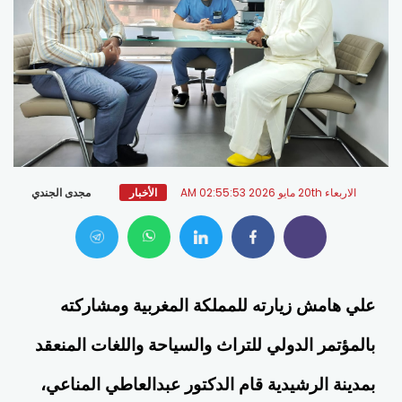
الاربعاء 20th مايو 2026 02:55:53 AM
مجدى الجندي
الأخبار
علي هامش زيارته للمملكة المغربية ومشاركته
بالمؤتمر الدولي للتراث والسياحة واللغات المنعقد
بمدينة الرشيدية قام الدكتور عبدالعاطي المناعي،