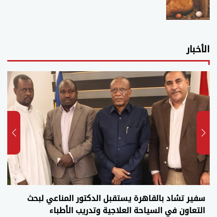
الأخبار
سفير تشاد بالقاهرة يستقبل الدكتور المناعي لبحث
التعاون في السياحة العلاجية وتدريب الأطباء