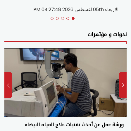
الاربعاء 05th اغسطس 2026 04:27:48 PM
ندوات و مؤتمرات
ورشة عمل عن أحدث تقنيات علاج المياه البيضاء