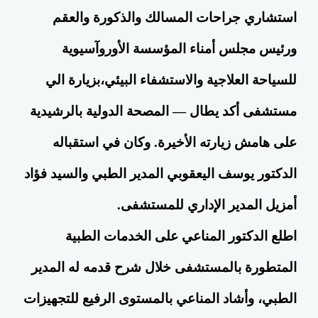
استشاري جراحات المسالك والذكورة والعقم
ورئيس مجلس أمناء المؤسسة الأوروآسيوية
للسياحة العلاجية والاستشفاء البيئي،بزيارة الي
مستشفى أكد يطال — المصحة الدولية بالرشيدية
على هامش زيارته الأخيرة. وكان في استقباله
الدكتور يوسف اليعقوبي المدير الطبي والسيد فؤاد
أمزيل المدير الإداري للمستشفى.
اطلع الدكتور المناعي على الخدمات الطبية
المتطورة بالمستشفى خلال شرح قدمه له المدير
الطبي، وأشاد المناعي بالمستوى الرفيع للتجهيزات