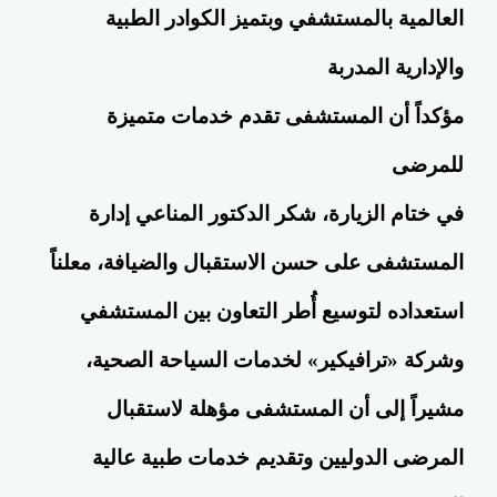
العالمية بالمستشفي وبتميز الكوادر الطبية
والإدارية المدربة
مؤكداً أن المستشفى تقدم خدمات متميزة
للمرضى
في ختام الزيارة، شكر الدكتور المناعي إدارة
المستشفى على حسن الاستقبال والضيافة، معلناً
استعداده لتوسيع أُطر التعاون بين المستشفي
وشركة «ترافيكير» لخدمات السياحة الصحية،
مشيراً إلى أن المستشفى مؤهلة لاستقبال
المرضى الدوليين وتقديم خدمات طبية عالية