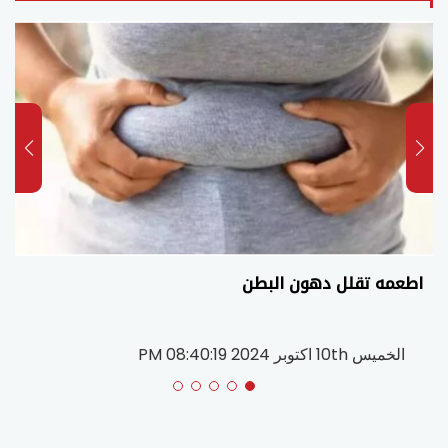
اطعمه تقلل دهون البطن
الخميس 10th اكتوبر 2024 08:40:19 PM