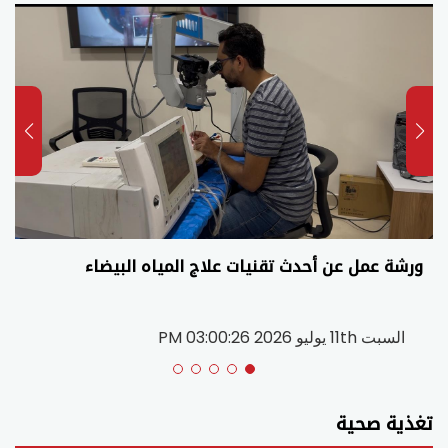
ورشة عمل عن أحدث تقنيات علاج المياه البيضاء
السبت 11th يوليو 2026 03:00:26 PM
تغذية صحية