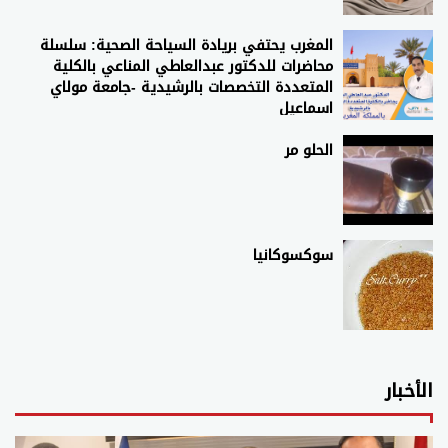
المغرب يحتفي بريادة السياحة الصحية: سلسلة
محاضرات للدكتور عبدالعاطي المناعي بالكلية
المتعددة التخصصات بالرشيدية -جامعة مولاي
اسماعيل
الحلو مر
سوكسوكانيا
الأخبار