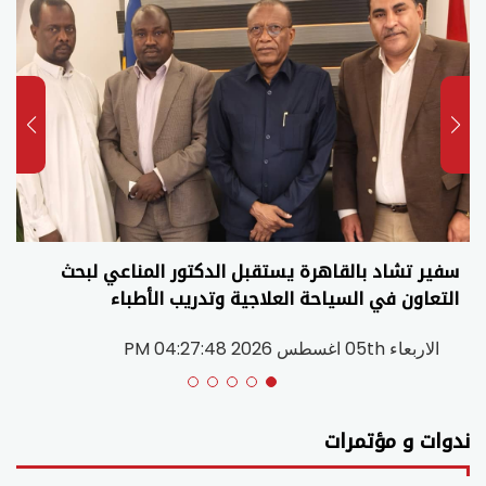
سفير تشاد بالقاهرة يستقبل الدكتور المناعي لبحث
التعاون في السياحة العلاجية وتدريب الأطباء
الاربعاء 05th اغسطس 2026 04:27:48 PM
ندوات و مؤتمرات